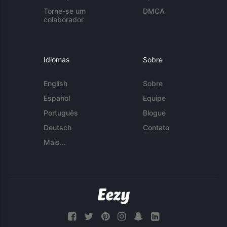
Torne-se um
DMCA
colaborador
Idiomas
Sobre
English
Sobre
Español
Equipe
Português
Blogue
Deutsch
Contato
Mais...