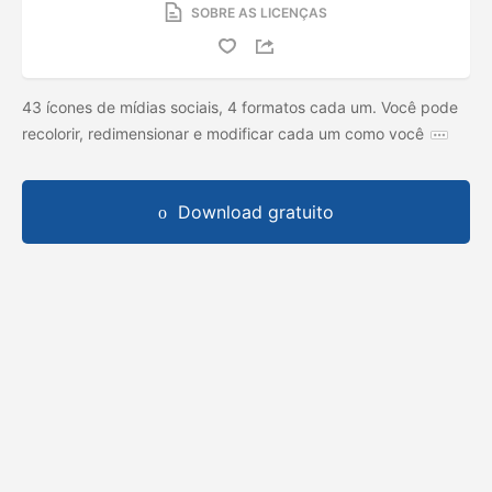
SOBRE AS LICENÇAS
43 ícones de mídias sociais, 4 formatos cada um. Você pode
recolorir, redimensionar e modificar cada um como você
Download gratuito