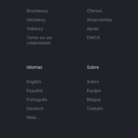
Brusheezy
Ofertas
Vecteezy
Anunciantes
Videezy
Apoio
Torne-se um
DMCA
colaborador
Idiomas
Sobre
English
Sobre
Español
Equipe
Português
Blogue
Deutsch
Contato
Mais...