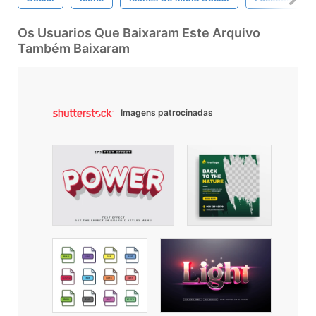
Os Usuarios Que Baixaram Este Arquivo
Também Baixaram
Imagens patrocinadas