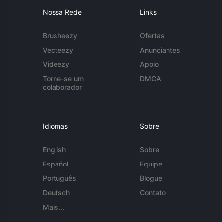
Nossa Rede
Links
Brusheezy
Ofertas
Vecteezy
Anunciantes
Videezy
Apoio
Torne-se um
DMCA
colaborador
Idiomas
Sobre
English
Sobre
Español
Equipe
Português
Blogue
Deutsch
Contato
Mais...