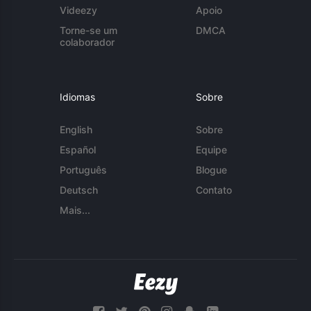
Videezy
Apoio
Torne-se um
DMCA
colaborador
Idiomas
Sobre
English
Sobre
Español
Equipe
Português
Blogue
Deutsch
Contato
Mais...