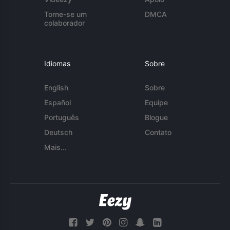
Torne-se um
DMCA
colaborador
Idiomas
Sobre
English
Sobre
Español
Equipe
Português
Blogue
Deutsch
Contato
Mais...