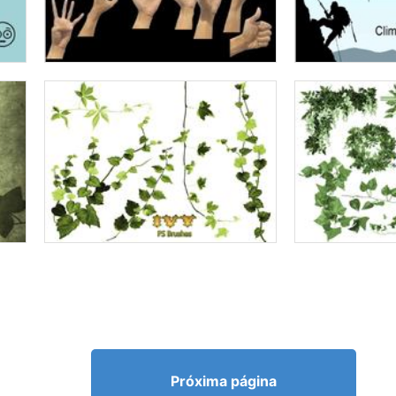
Próxima página