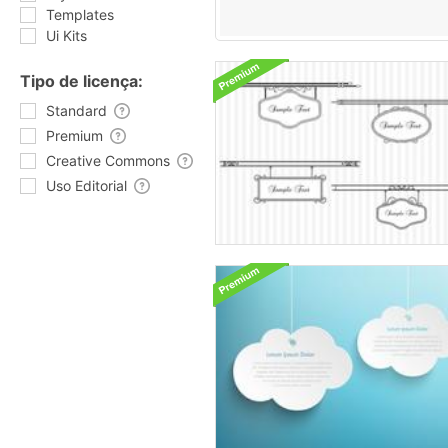
Templates
Ui Kits
Tipo de licença:
Standard
Premium
Creative Commons
Uso Editorial