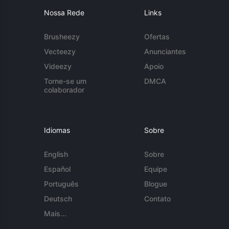
Nossa Rede
Links
Brusheezy
Ofertas
Vecteezy
Anunciantes
Videezy
Apoio
Torne-se um
DMCA
colaborador
Idiomas
Sobre
English
Sobre
Español
Equipe
Português
Blogue
Deutsch
Contato
Mais...