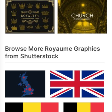
Browse More Royaume Graphics
from Shutterstock