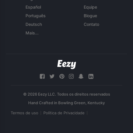
Español
Equipe
Português
Blogue
Deutsch
Contato
Mais...
© 2026 Eezy LLC. Todos os direitos reservados
Termos de uso
Política de Privacidade