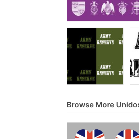
Browse More Unidos