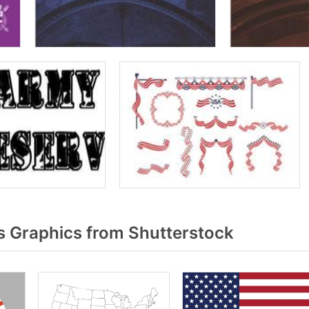
 Graphics from Shutterstock