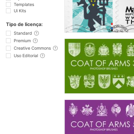
Templates
Ui Kits
Tipo de licença:
Standard
Premium
Creative Commons
Uso Editorial