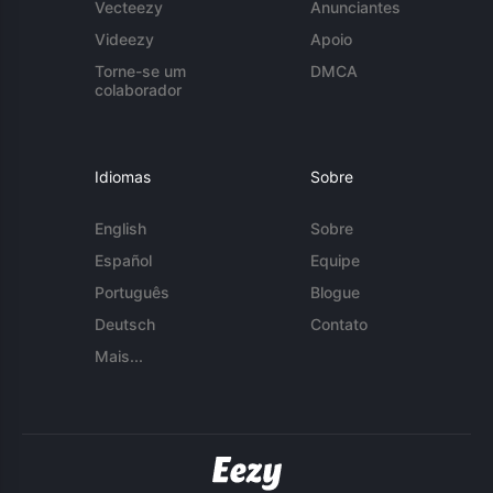
Vecteezy
Anunciantes
Videezy
Apoio
Torne-se um
DMCA
colaborador
Idiomas
Sobre
English
Sobre
Español
Equipe
Português
Blogue
Deutsch
Contato
Mais...