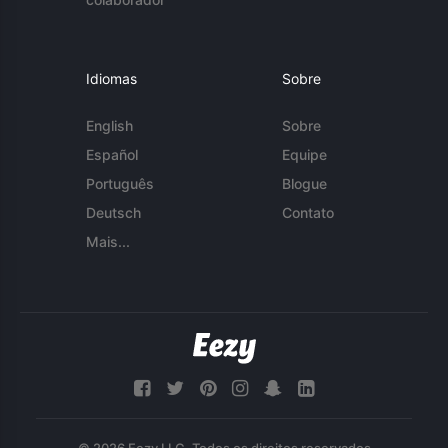
Idiomas
Sobre
English
Sobre
Español
Equipe
Português
Blogue
Deutsch
Contato
Mais...