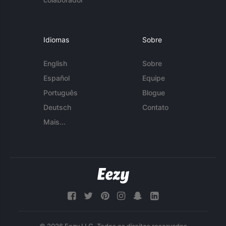
Idiomas
Sobre
English
Sobre
Español
Equipe
Português
Blogue
Deutsch
Contato
Mais...