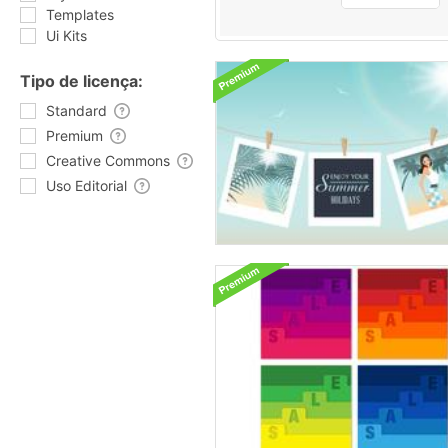
Templates
Ui Kits
Tipo de licença:
Standard
Premium
Creative Commons
Uso Editorial