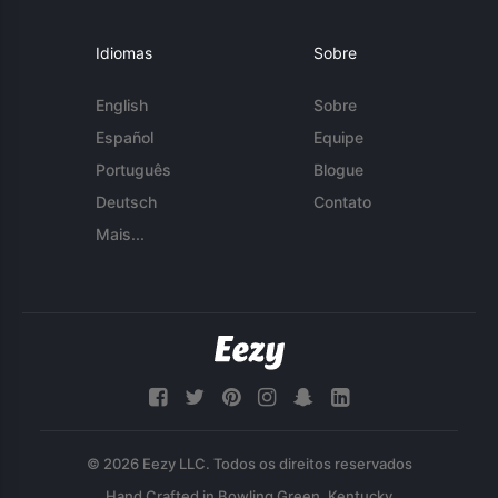
Idiomas
Sobre
English
Sobre
Español
Equipe
Português
Blogue
Deutsch
Contato
Mais...
© 2026 Eezy LLC. Todos os direitos reservados