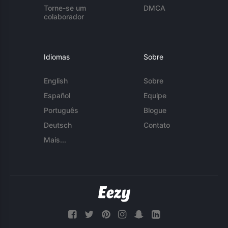
Torne-se um
DMCA
colaborador
Idiomas
Sobre
English
Sobre
Español
Equipe
Português
Blogue
Deutsch
Contato
Mais...