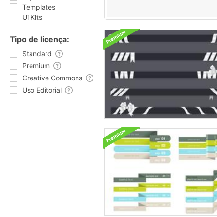
Templates
Ui Kits
Tipo de licença:
Standard
Premium
Creative Commons
Uso Editorial