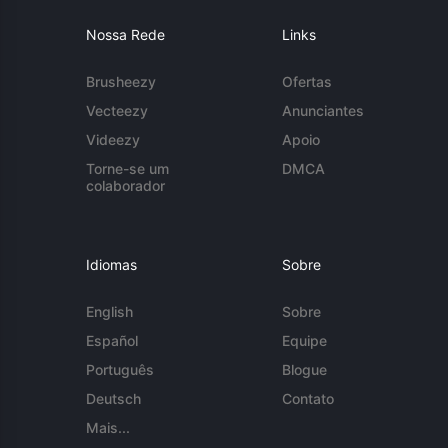
Nossa Rede
Links
Brusheezy
Ofertas
Vecteezy
Anunciantes
Videezy
Apoio
Torne-se um
DMCA
colaborador
Idiomas
Sobre
English
Sobre
Español
Equipe
Português
Blogue
Deutsch
Contato
Mais...