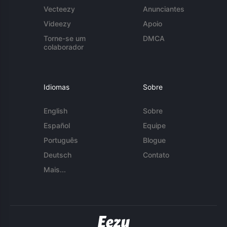
Vecteezy
Anunciantes
Videezy
Apoio
Torne-se um
DMCA
colaborador
Idiomas
Sobre
English
Sobre
Español
Equipe
Português
Blogue
Deutsch
Contato
Mais...