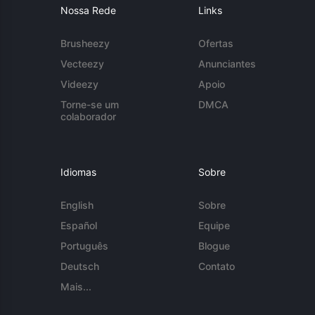
Nossa Rede
Links
Brusheezy
Ofertas
Vecteezy
Anunciantes
Videezy
Apoio
Torne-se um
DMCA
colaborador
Idiomas
Sobre
English
Sobre
Español
Equipe
Português
Blogue
Deutsch
Contato
Mais...