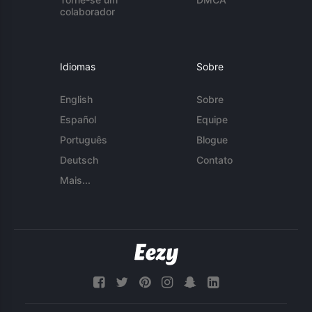
colaborador
Idiomas
Sobre
English
Sobre
Español
Equipe
Português
Blogue
Deutsch
Contato
Mais...