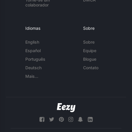
colaborador
Idiomas
Sobre
English
Sobre
Español
Equipe
Português
Blogue
Deutsch
Contato
Mais...