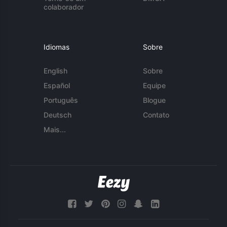
colaborador
Idiomas
Sobre
English
Sobre
Español
Equipe
Português
Blogue
Deutsch
Contato
Mais...