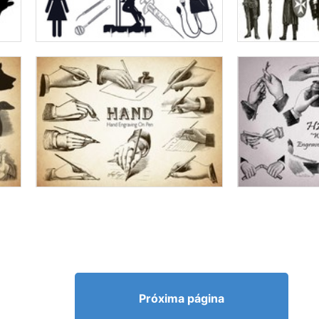
Próxima página