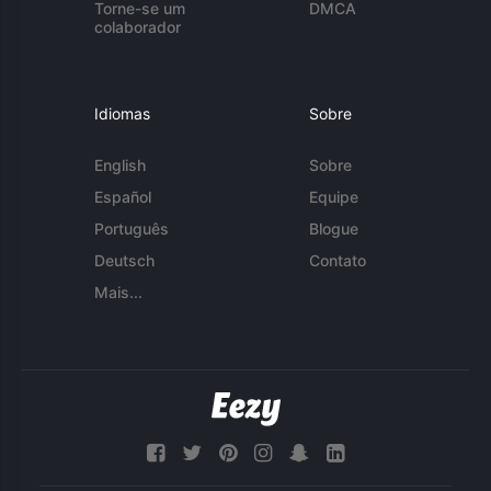
Torne-se um
DMCA
colaborador
Idiomas
Sobre
English
Sobre
Español
Equipe
Português
Blogue
Deutsch
Contato
Mais...