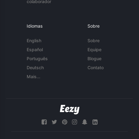
colaborador
Idiomas
Sobre
English
Sobre
Español
Equipe
Português
Blogue
Deutsch
Contato
Mais...