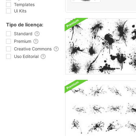
Templates
Ui Kits
Tipo de licença:
Standard
Premium
Creative Commons
Uso Editorial