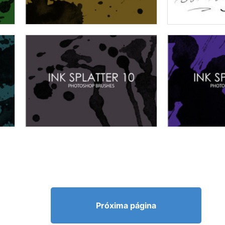
Próxima página