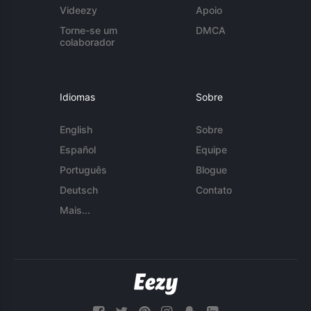
Videezy
Apoio
Torne-se um
DMCA
colaborador
Idiomas
Sobre
English
Sobre
Español
Equipe
Português
Blogue
Deutsch
Contato
Mais...