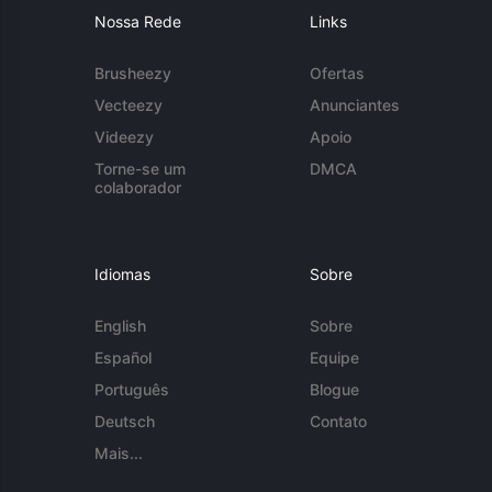
Nossa Rede
Links
Brusheezy
Ofertas
Vecteezy
Anunciantes
Videezy
Apoio
Torne-se um
DMCA
colaborador
Idiomas
Sobre
English
Sobre
Español
Equipe
Português
Blogue
Deutsch
Contato
Mais...