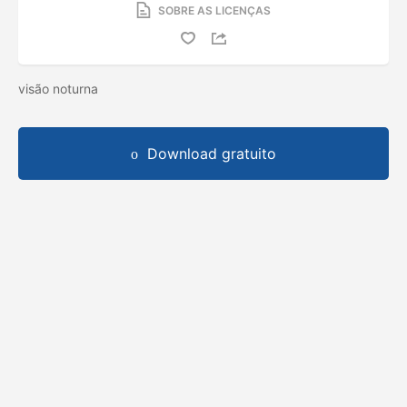
SOBRE AS LICENÇAS
visão noturna
Download gratuito