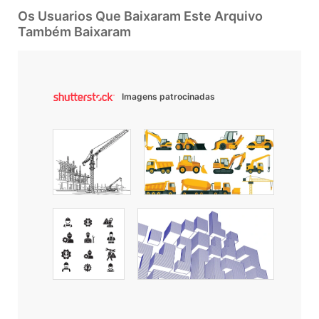
Os Usuarios Que Baixaram Este Arquivo
Também Baixaram
Imagens patrocinadas