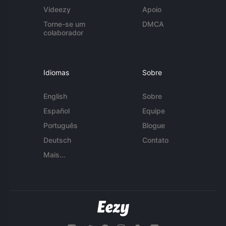
Videezy
Apoio
Torne-se um
DMCA
colaborador
Idiomas
Sobre
English
Sobre
Español
Equipe
Português
Blogue
Deutsch
Contato
Mais...