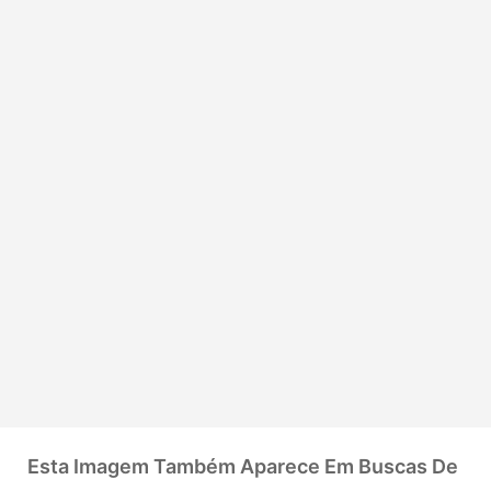
Esta Imagem Também Aparece Em Buscas De