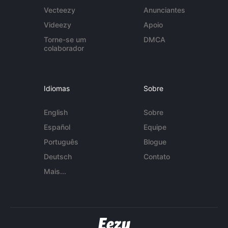
Vecteezy
Anunciantes
Videezy
Apoio
Torne-se um
DMCA
colaborador
Idiomas
Sobre
English
Sobre
Español
Equipe
Português
Blogue
Deutsch
Contato
Mais...