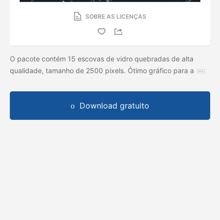
SOBRE AS LICENÇAS
O pacote contém 15 escovas de vidro quebradas de alta
qualidade, tamanho de 2500 pixels. Ótimo gráfico para a
Download gratuito