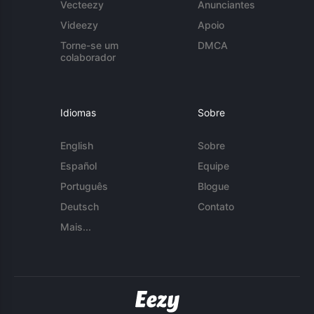
Vecteezy
Anunciantes
Videezy
Apoio
Torne-se um
DMCA
colaborador
Idiomas
Sobre
English
Sobre
Español
Equipe
Português
Blogue
Deutsch
Contato
Mais...