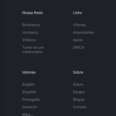
Nossa Rede
Links
Brusheezy
Ofertas
Vecteezy
Anunciantes
Videezy
Apoio
Torne-se um
DMCA
colaborador
Idiomas
Sobre
English
Sobre
Español
Equipe
Português
Blogue
Deutsch
Contato
Mais...