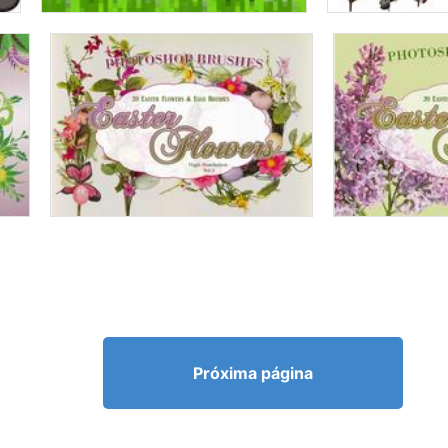
Próxima página