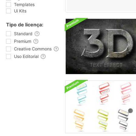
Templates
Ui Kits
Tipo de licença:
Standard
Premium
Creative Commons
Uso Editorial