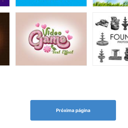
Próxima página