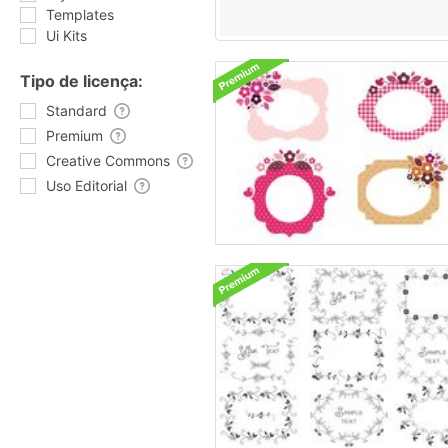
Templates
Ui Kits
Tipo de licença:
Standard
Premium
Creative Commons
Uso Editorial