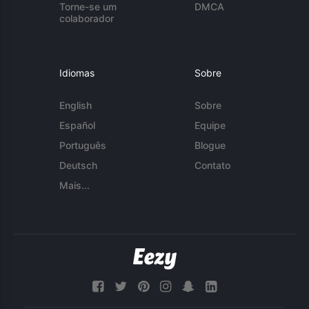
Torne-se um
DMCA
colaborador
Idiomas
Sobre
English
Sobre
Español
Equipe
Português
Blogue
Deutsch
Contato
Mais...