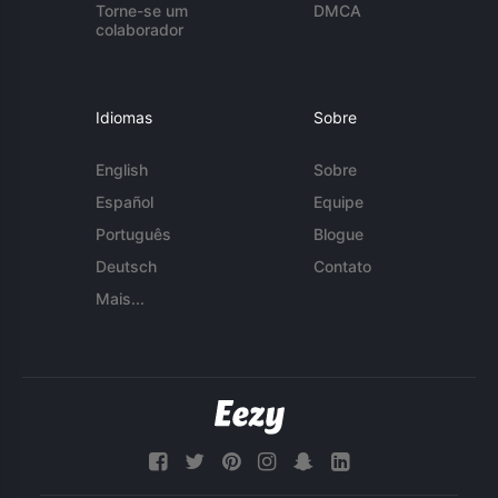
Torne-se um
DMCA
colaborador
Idiomas
Sobre
English
Sobre
Español
Equipe
Português
Blogue
Deutsch
Contato
Mais...