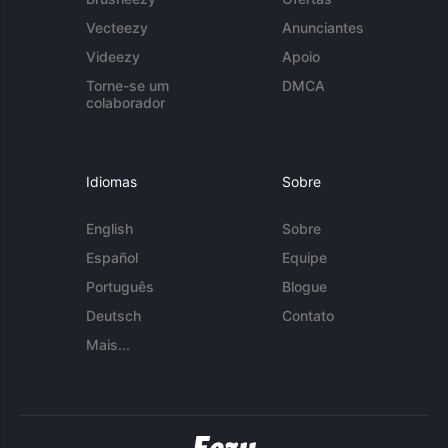
Vecteezy
Anunciantes
Videezy
Apoio
Torne-se um
DMCA
colaborador
Idiomas
Sobre
English
Sobre
Español
Equipe
Português
Blogue
Deutsch
Contato
Mais...