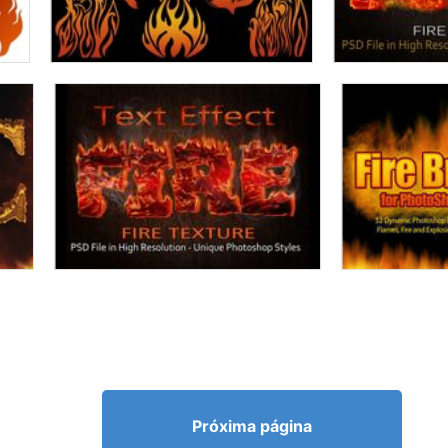
Próxima página