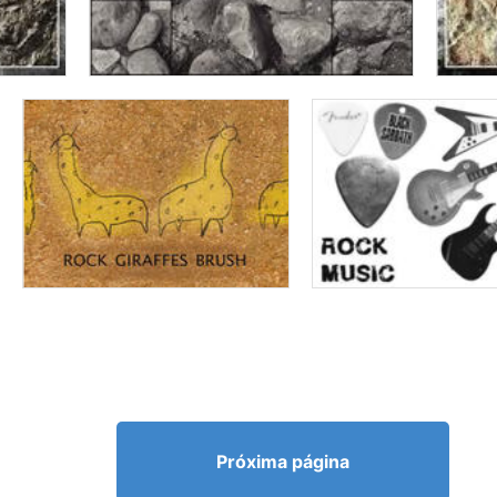
Próxima página