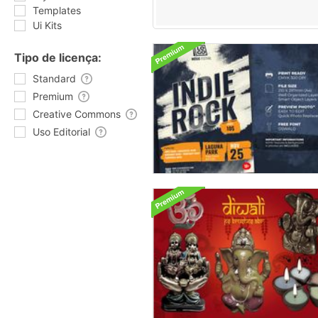
Templates
Ui Kits
Tipo de licença:
Standard
Premium
Creative Commons
Uso Editorial