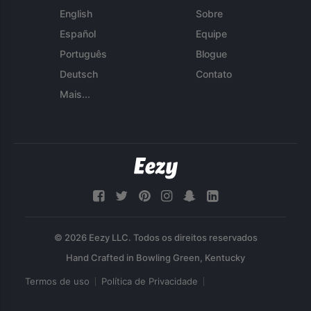
English
Sobre
Español
Equipe
Português
Blogue
Deutsch
Contato
Mais...
© 2026 Eezy LLC. Todos os direitos reservados
Termos de uso
Política de Privacidade