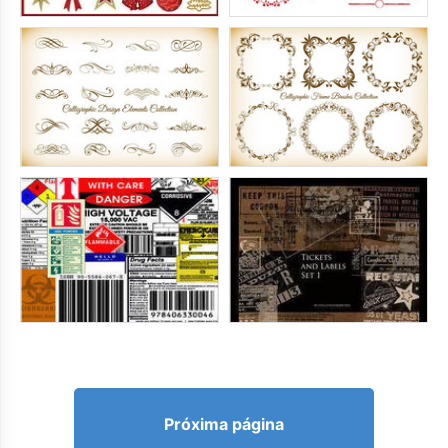
Próxima página