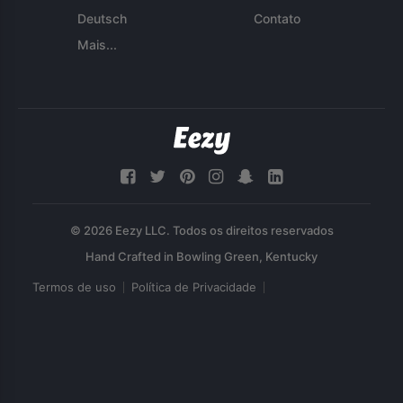
Deutsch
Contato
Mais...
© 2026 Eezy LLC. Todos os direitos reservados
Termos de uso
Política de Privacidade