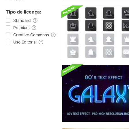
Tipo de licença:
Standard
Premium
Creative Commons
Uso Editorial