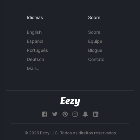
Idiomas
Sobre
English
Sobre
Español
Equipe
Português
Blogue
Deutsch
Contato
Mais...
© 2026 Eezy LLC. Todos os direitos reservados