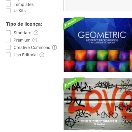
Templates
Ui Kits
Tipo de licença:
Standard
Premium
Creative Commons
Uso Editorial