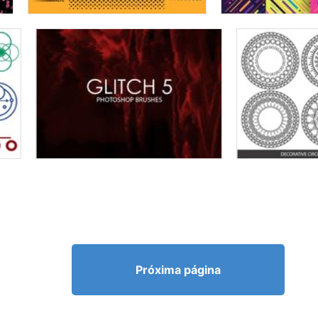
Próxima página