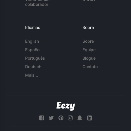
colaborador
Idiomas
Sobre
English
Sobre
Español
Equipe
Português
Blogue
Deutsch
Contato
Mais...