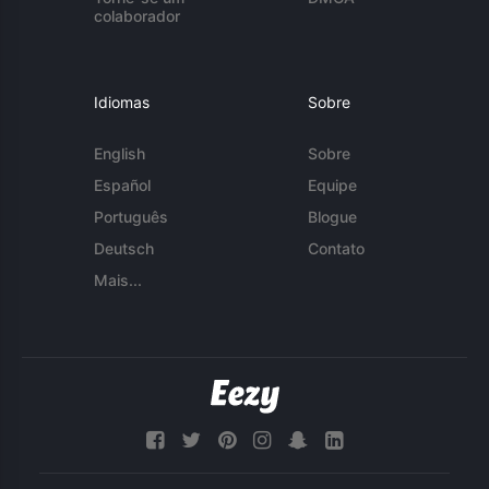
colaborador
Idiomas
Sobre
English
Sobre
Español
Equipe
Português
Blogue
Deutsch
Contato
Mais...