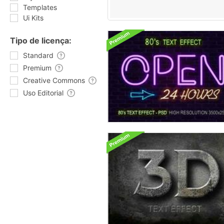
Templates
Ui Kits
Tipo de licença:
Standard
Premium
Creative Commons
Uso Editorial