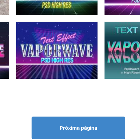
Próxima página