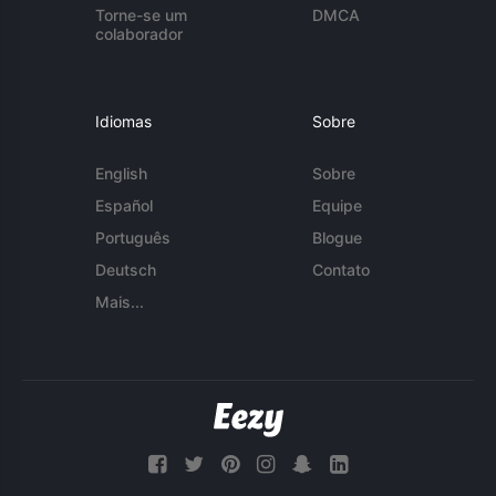
Torne-se um
DMCA
colaborador
Idiomas
Sobre
English
Sobre
Español
Equipe
Português
Blogue
Deutsch
Contato
Mais...